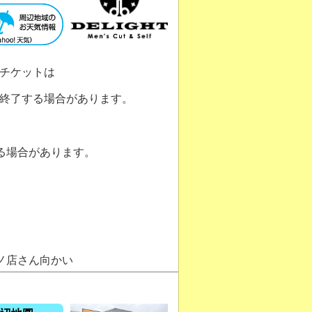
チケットは
終了する場合があります。
場合があります。
ノ店さん向かい